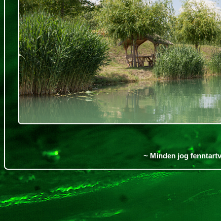
~ Minden jog fenntartv