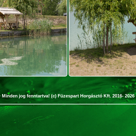
 Minden jog fenntartva! (c) Füzespart Horgásztó Kft. 2016- 2026